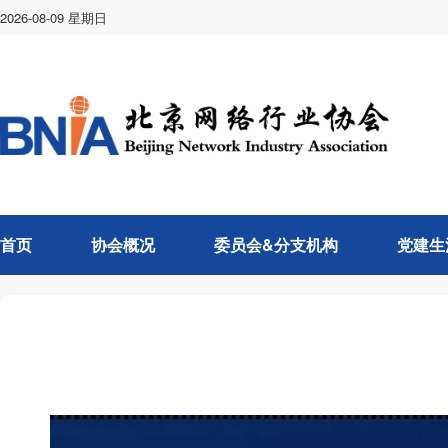
2026-08-09
星期日
首页
协会概况
委员会&分支机构
党建生