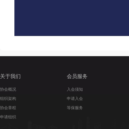
关于我们
会员服务
协会概况
入会须知
组织架构
申请入会
协会章程
等保服务
申请组织